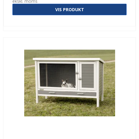
ekskl. moms
VIS PRODUKT