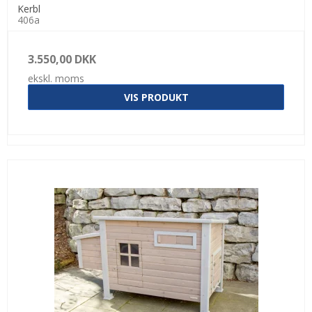
Kerbl
406a
3.550,00 DKK
ekskl. moms
VIS PRODUKT