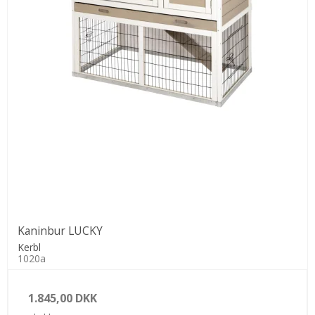
Kaninbur LUCKY
Kerbl
1020a
1.845,00 DKK