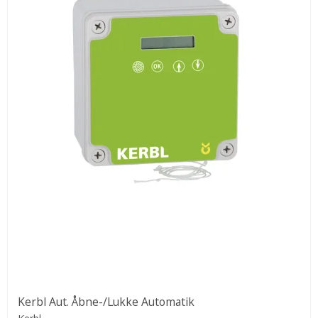
Kerbl Aut. Åbne-/Lukke Automatik