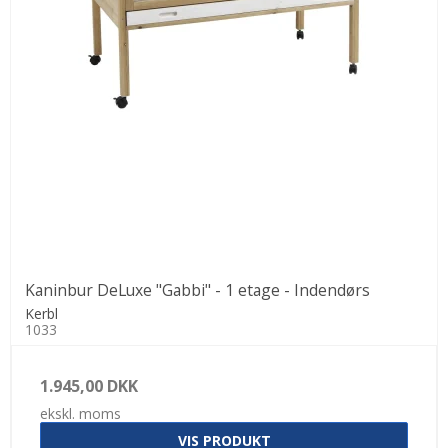
Kaninbur DeLuxe "Gabbi" - 1 etage - Indendørs
Kerbl
1033
1.945,00 DKK
ekskl. moms
VIS PRODUKT