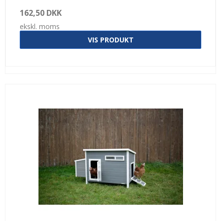
162,50 DKK
ekskl. moms
VIS PRODUKT