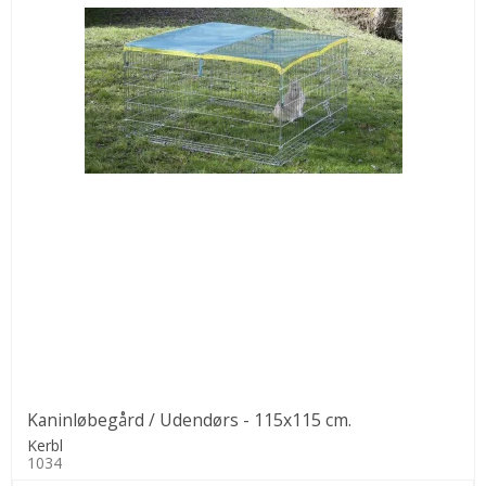
Kaninløbegård / Udendørs - 115x115 cm.
Kerbl
1034