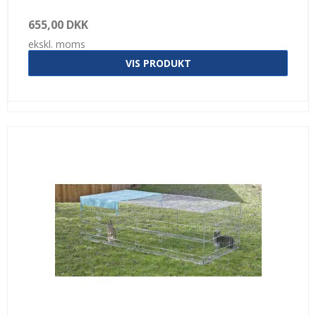
655,00 DKK
ekskl. moms
VIS PRODUKT