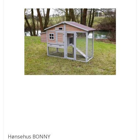
Hønsehus BONNY