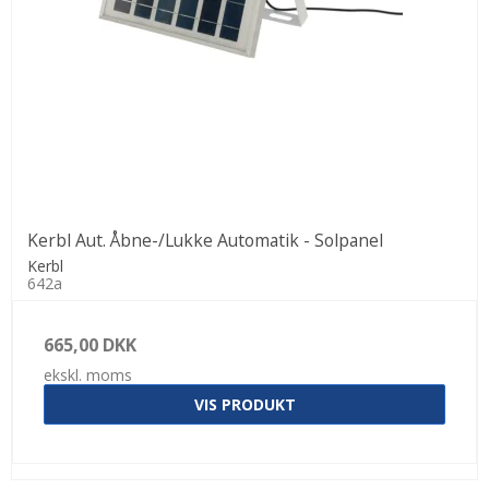
Kerbl Aut. Åbne-/Lukke Automatik - Solpanel
Kerbl
642a
665,00 DKK
ekskl. moms
VIS PRODUKT