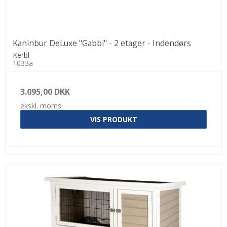
Kaninbur DeLuxe "Gabbi" - 2 etager - Indendørs
Kerbl
1033a
3.095,00 DKK
ekskl. moms
VIS PRODUKT