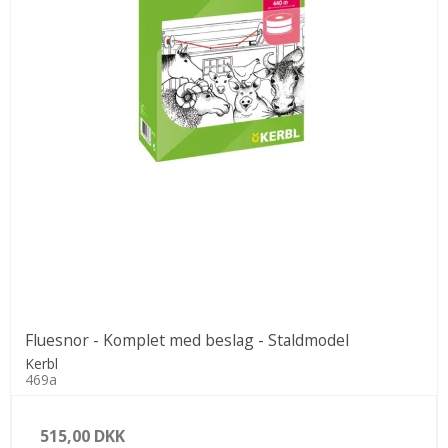
Fluesnor - Komplet med beslag - Staldmodel
Kerbl
469a
515,00 DKK