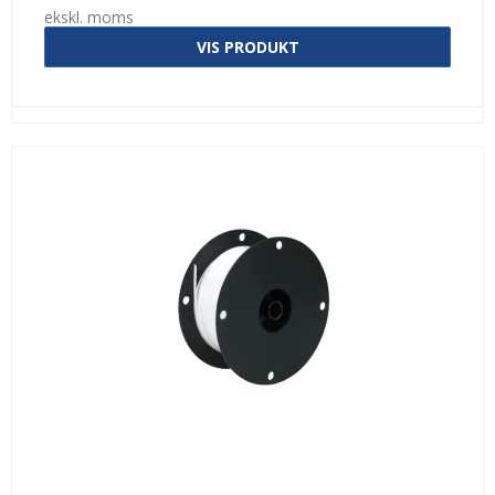
ekskl. moms
VIS PRODUKT