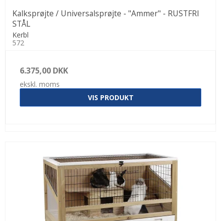
Kalksprøjte / Universalsprøjte - "Ammer" - RUSTFRI
STÅL
Kerbl
572
6.375,00 DKK
ekskl. moms
VIS PRODUKT