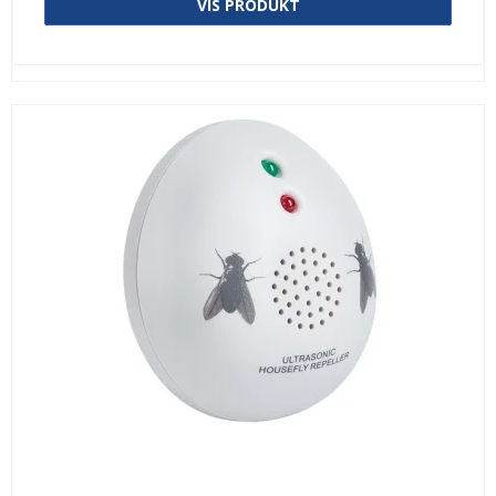
VIS PRODUKT