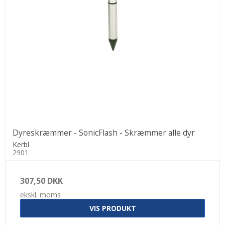
Dyreskræmmer - SonicFlash - Skræmmer alle dyr
Kerbl
2901
307,50 DKK
ekskl. moms
VIS PRODUKT