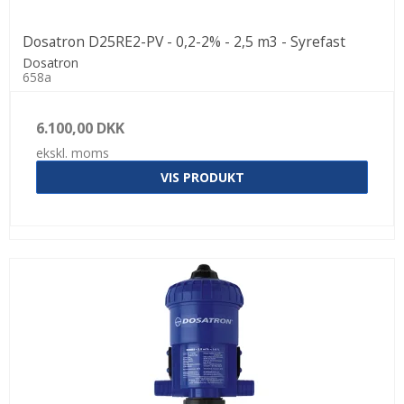
Dosatron D25RE2-PV - 0,2-2% - 2,5 m3 - Syrefast
Dosatron
658a
6.100,00 DKK
ekskl. moms
VIS PRODUKT