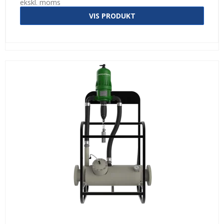
ekskl. moms
VIS PRODUKT