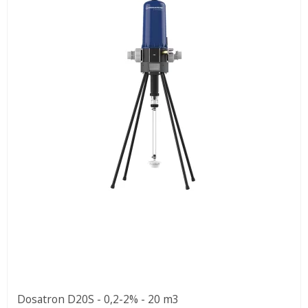
Dosatron D20S - 0,2-2% - 20 m3