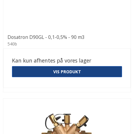
Dosatron D90GL - 0,1-0,5% - 90 m3
540b
Kan kun afhentes på vores lager
VIS PRODUKT