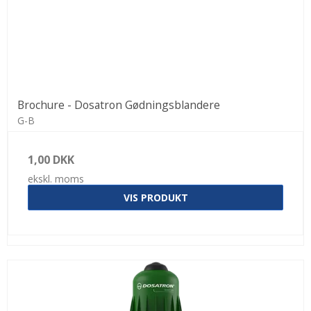
Brochure - Dosatron Gødningsblandere
G-B
1,00 DKK
ekskl. moms
VIS PRODUKT