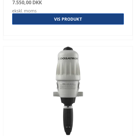
7.550,00 DKK
ekskl. moms
VIS PRODUKT