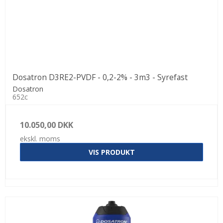
Dosatron D3RE2-PVDF - 0,2-2% - 3m3 - Syrefast
Dosatron
652c
10.050,00 DKK
ekskl. moms
VIS PRODUKT