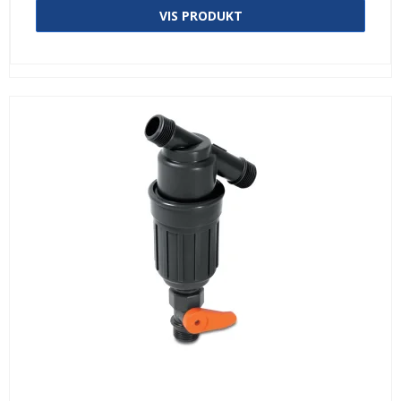
VIS PRODUKT