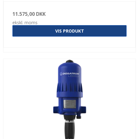
11.575,00 DKK
ekskl. moms
VIS PRODUKT