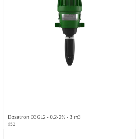
Dosatron D3GL2 - 0,2-2% - 3 m3
652