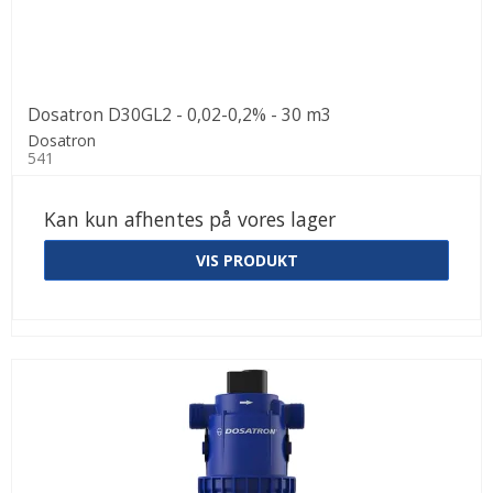
Dosatron D30GL2 - 0,02-0,2% - 30 m3
Dosatron
541
Kan kun afhentes på vores lager
VIS PRODUKT