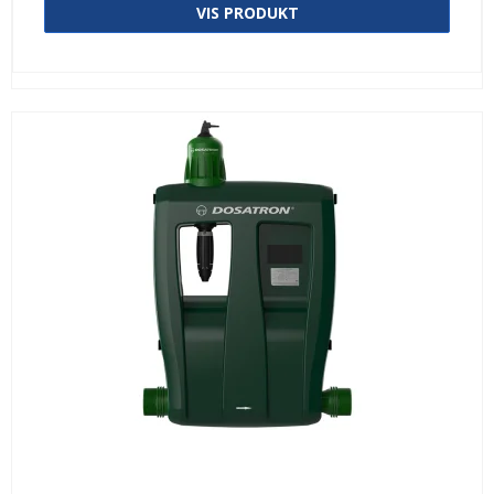
VIS PRODUKT