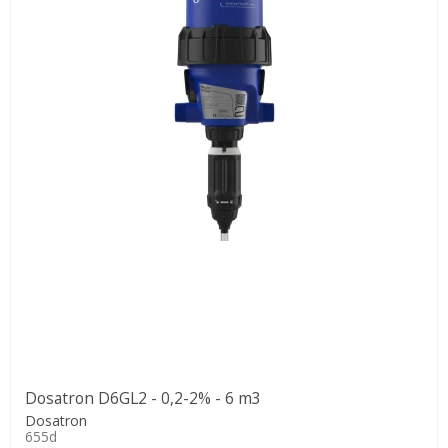
Dosatron D6GL2 - 0,2-2% - 6 m3
Dosatron
655d