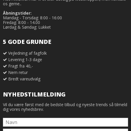
os gerne..
Åbningstider:
Mandag - Torsdag: 8:00 - 16:00
Fredag: 8:00 - 14.00
Lørdag & Søndag: Lukket
5 GODE GRUNDE
Vejledning af fagfolk
Levering 1-3 dage
Fragt fra 40,-
Nem retur
Bredt vareudvalg
NYHEDSTILMELDING
Vil du være først med de bedste tilbud og nyeste trends så tilmeld
dig vores nyhedsbrev.