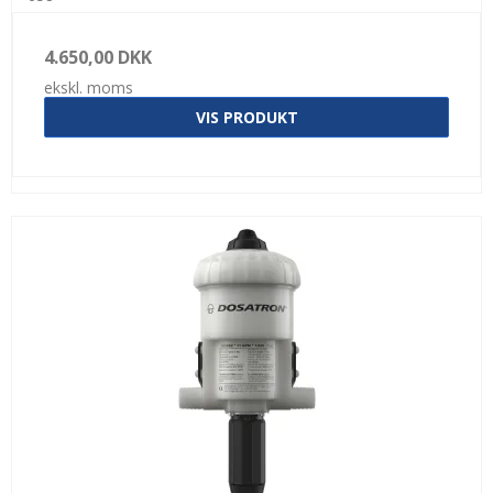
4.650,00 DKK
ekskl. moms
VIS PRODUKT