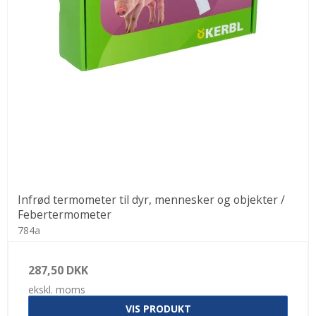
Infrød termometer til dyr, mennesker og objekter /
Febertermometer
784a
287,50 DKK
ekskl. moms
VIS PRODUKT