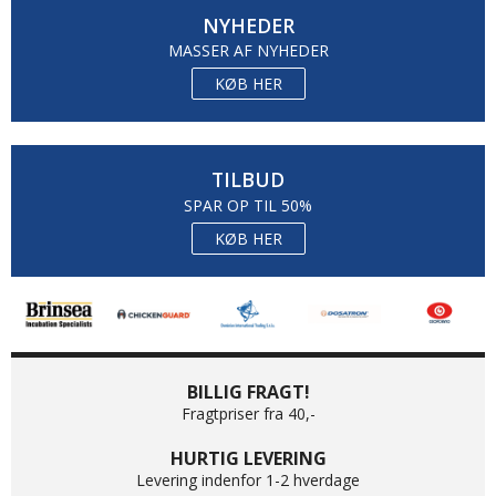
NYHEDER
MASSER AF NYHEDER
KØB HER
TILBUD
SPAR OP TIL 50%
KØB HER
BILLIG FRAGT!
Fragtpriser fra 40,-
HURTIG LEVERING
Levering indenfor 1-2 hverdage