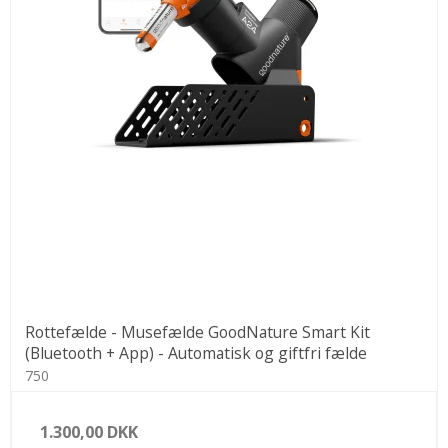
Rottefælde - Musefælde GoodNature Smart Kit
(Bluetooth + App) - Automatisk og giftfri fælde
750
1.300,00 DKK