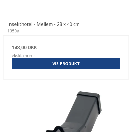
Insekthotel - Mellem - 28 x 40 cm.
1350a
148,00 DKK
ekskl. moms
VIS PRODUKT