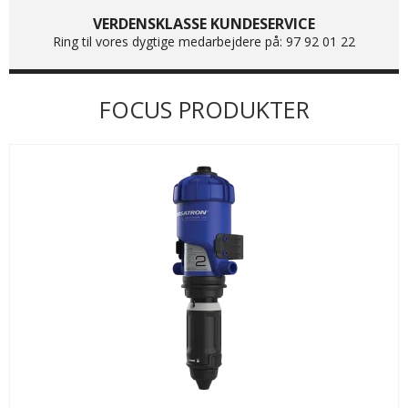
VERDENSKLASSE KUNDESERVICE
Ring til vores dygtige medarbejdere på: 97 92 01 22
FOCUS PRODUKTER