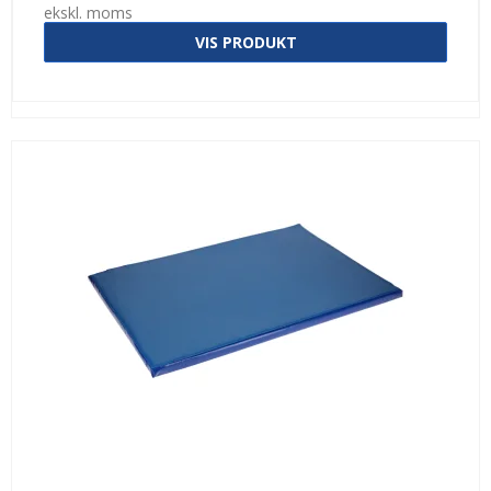
ekskl. moms
VIS PRODUKT