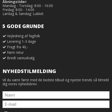
Åbningstider:
Mandag - Torsdag: 8:00 - 16:00
Fredag: 8:00 - 14.00
Lørdag & Søndag: Lukket
5 GODE GRUNDE
Vejledning af fagfolk
Levering 1-3 dage
Fragt fra 40,-
Nem retur
Bredt vareudvalg
NYHEDSTILMELDING
Vil du være først med de bedste tilbud og nyeste trends så tilmeld
dig vores nyhedsbrev.