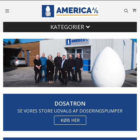
KATEGORIER
DOSATRON
SE VORES STORE UDVALG AF DOSERINGSPUMPER
KØB HER