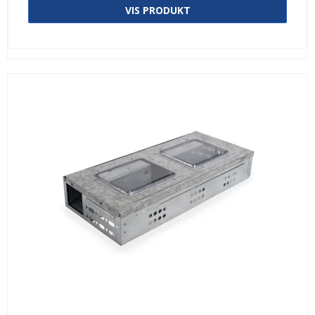
VIS PRODUKT