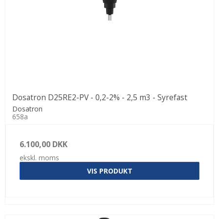
Dosatron D25RE2-PV - 0,2-2% - 2,5 m3 - Syrefast
Dosatron
658a
6.100,00 DKK
ekskl. moms
VIS PRODUKT