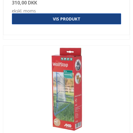
310,00 DKK
ekskl. moms
VIS PRODUKT