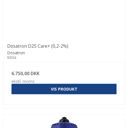
Dosatron D25 Care+ (0,2-2%)
Dosatron
660a
6.750,00 DKK
ekskl. moms
VIS PRODUKT