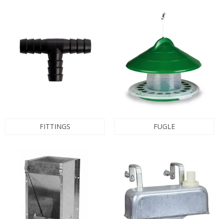
FITTINGS
FUGLE