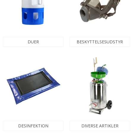
DUER
BESKYTTELSESUDSTYR
DESINFEKTION
DIVERSE ARTIKLER