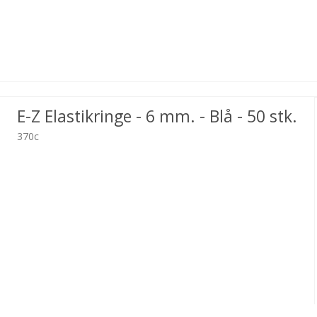
E-Z Elastikringe - 6 mm. - Blå - 50 stk.
370c