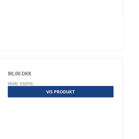
80,00 DKK
ekskl. moms
VIS PRODUKT