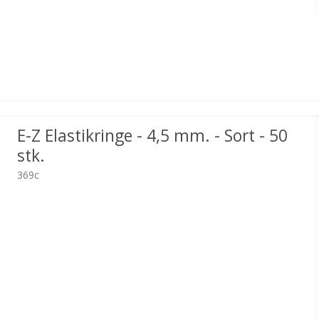
E-Z Elastikringe - 4,5 mm. - Sort - 50
stk.
369c