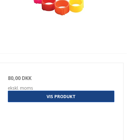
80,00 DKK
ekskl. moms
VIS PRODUKT