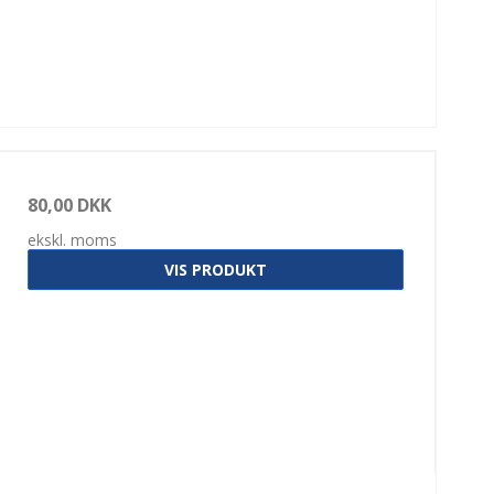
80,00 DKK
ekskl. moms
VIS PRODUKT