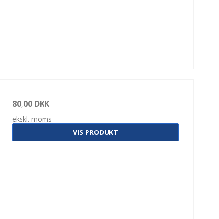
80,00 DKK
ekskl. moms
VIS PRODUKT