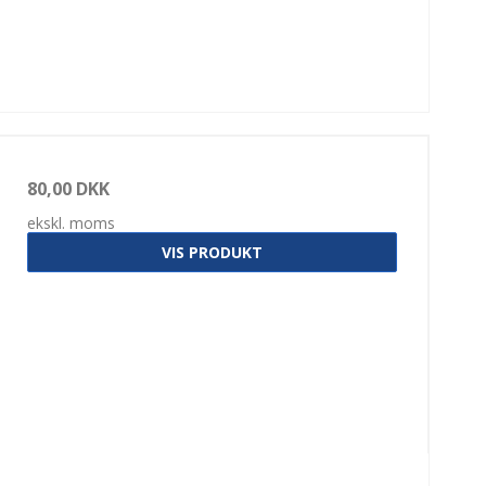
80,00 DKK
ekskl. moms
VIS PRODUKT