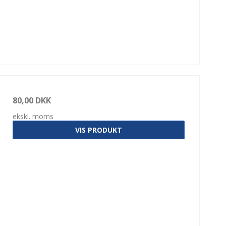
80,00 DKK
ekskl. moms
VIS PRODUKT