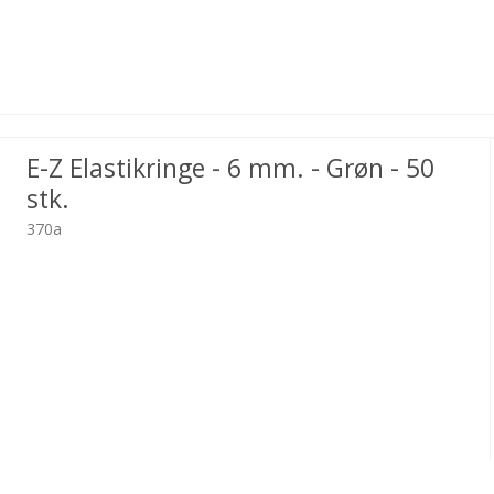
E-Z Elastikringe - 6 mm. - Grøn - 50
stk.
370a