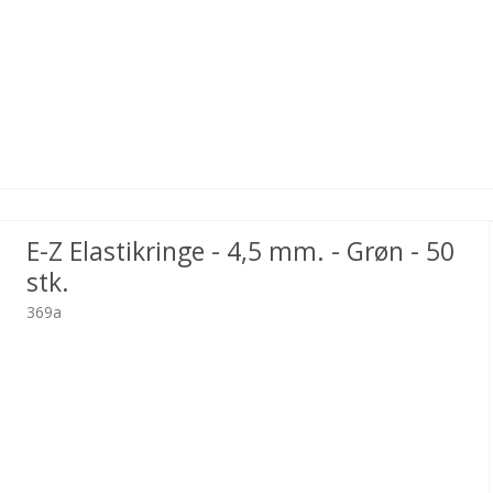
E-Z Elastikringe - 4,5 mm. - Grøn - 50
stk.
369a