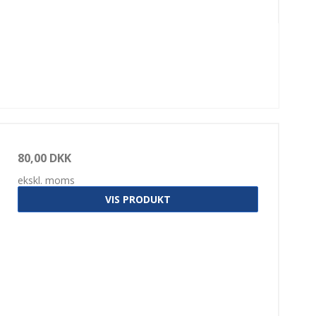
80,00 DKK
ekskl. moms
VIS PRODUKT