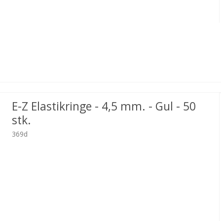
E-Z Elastikringe - 4,5 mm. - Gul - 50
stk.
369d