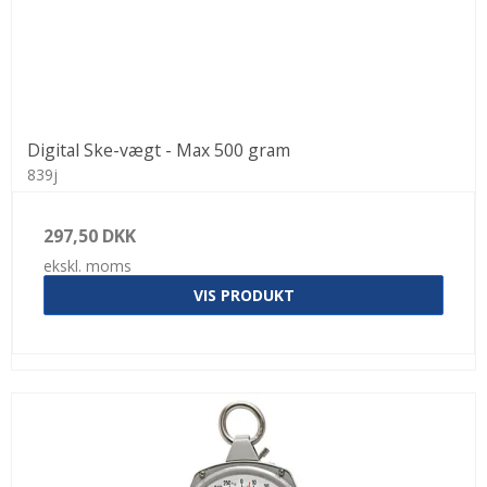
Digital Ske-vægt - Max 500 gram
839j
297,50 DKK
ekskl. moms
VIS PRODUKT