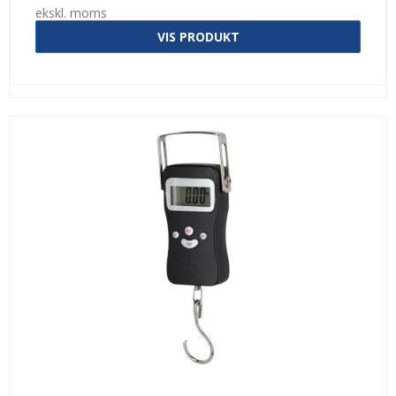
ekskl. moms
VIS PRODUKT