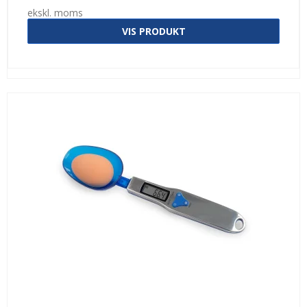
ekskl. moms
VIS PRODUKT