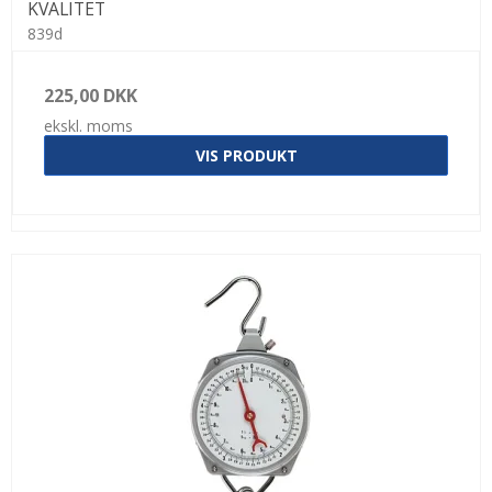
KVALITET
839d
225,00 DKK
ekskl. moms
VIS PRODUKT