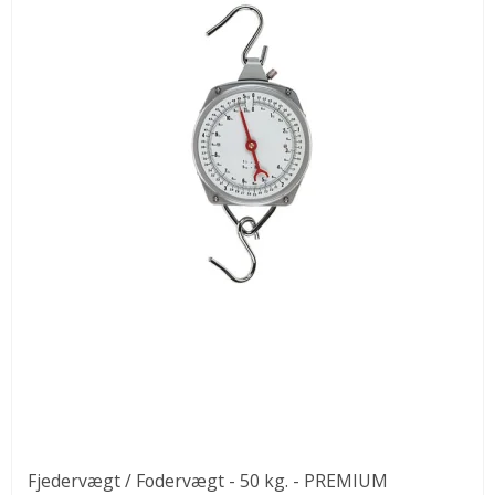
Fjedervægt / Fodervægt - 50 kg. - PREMIUM