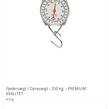
Fjedervægt / Dyrevægt - 250 kg. - PREMIUM
KVALITET
839g