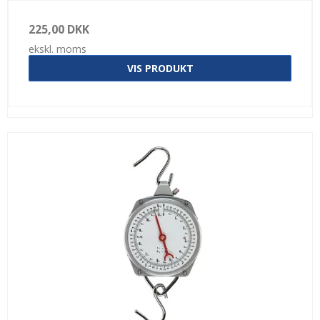
225,00 DKK
ekskl. moms
VIS PRODUKT