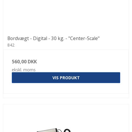
Bordvægt - Digital - 30 kg. - "Center-Scale"
842
560,00 DKK
ekskl. moms
VIS PRODUKT