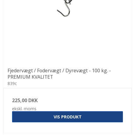
Fjedervægt / Fodervægt / Dyrevægt - 100 kg. -
PREMIUM KVALITET
839c
225,00 DKK
ekskl. moms
VIS PRODUKT