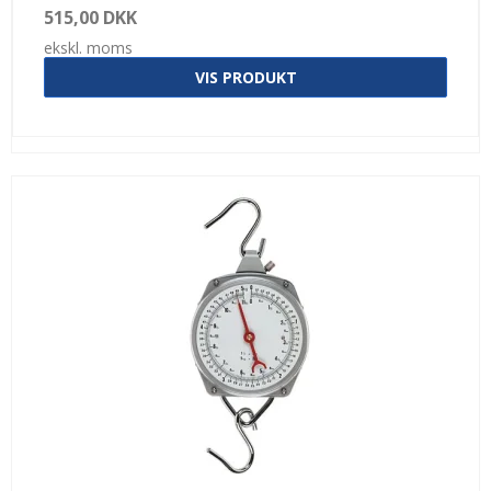
515,00 DKK
ekskl. moms
VIS PRODUKT