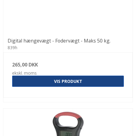
Digital hængevægt - Fodervægt - Maks 50 kg.
839h
265,00 DKK
ekskl. moms
VIS PRODUKT