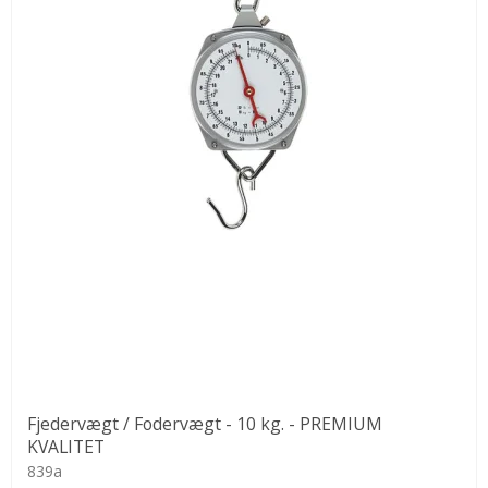
Fjedervægt / Fodervægt - 10 kg. - PREMIUM
KVALITET
839a