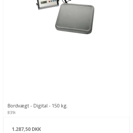
Bordvægt - Digital - 150 kg.
839i
1.287,50 DKK