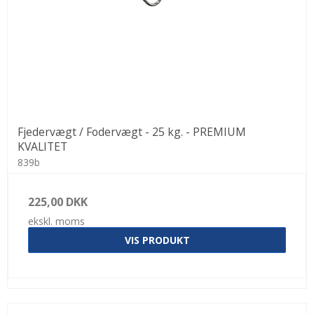
Fjedervægt / Fodervægt - 25 kg. - PREMIUM
KVALITET
839b
225,00 DKK
ekskl. moms
VIS PRODUKT