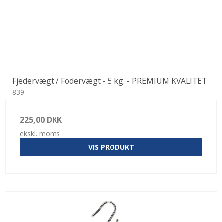
Fjedervægt / Fodervægt - 5 kg. - PREMIUM KVALITET
839
225,00 DKK
ekskl. moms
VIS PRODUKT