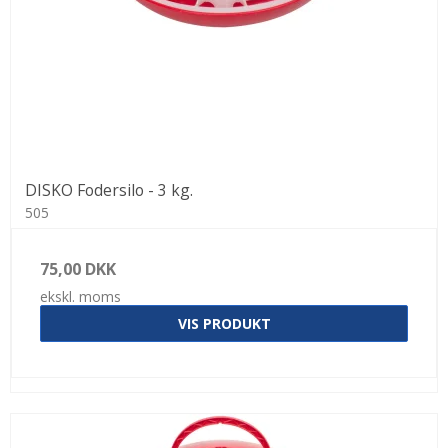
DISKO Fodersilo - 3 kg.
505
75,00 DKK
ekskl. moms
VIS PRODUKT