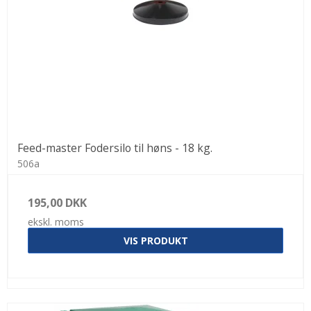
Feed-master Fodersilo til høns - 18 kg.
506a
195,00 DKK
ekskl. moms
VIS PRODUKT