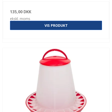
135,00 DKK
ekskl. moms
VIS PRODUKT