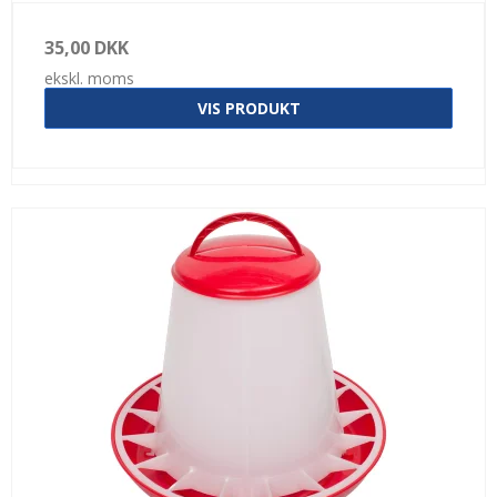
35,00 DKK
ekskl. moms
VIS PRODUKT