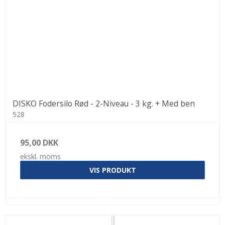
DISKO Fodersilo Rød - 2-Niveau - 3 kg. + Med ben
528
95,00 DKK
ekskl. moms
VIS PRODUKT