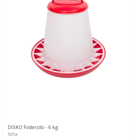
DISKO Fodersilo - 6 kg.
505a