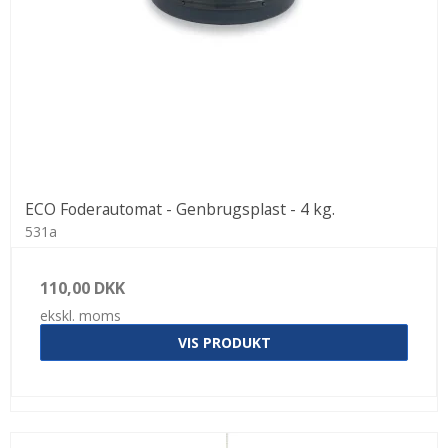
ECO Foderautomat - Genbrugsplast - 4 kg.
531a
110,00 DKK
ekskl. moms
VIS PRODUKT