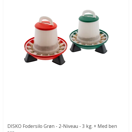
DISKO Fodersilo Grøn - 2-Niveau - 3 kg. + Med ben