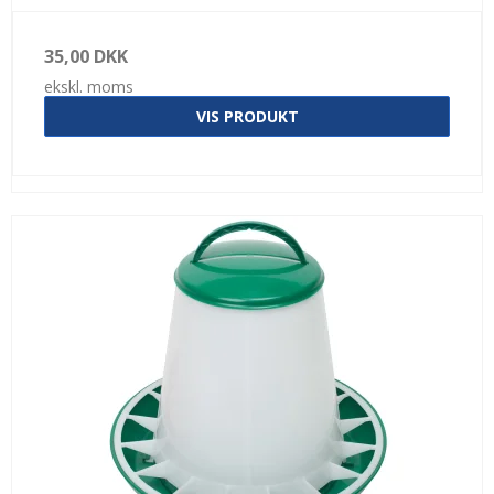
35,00 DKK
ekskl. moms
VIS PRODUKT