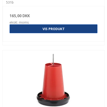
531b
165,00 DKK
ekskl. moms
VIS PRODUKT