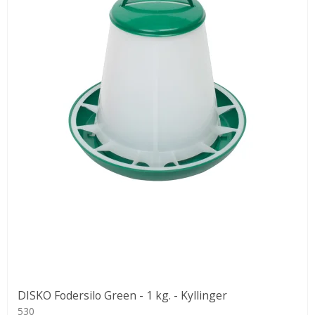
DISKO Fodersilo Green - 1 kg. - Kyllinger
530