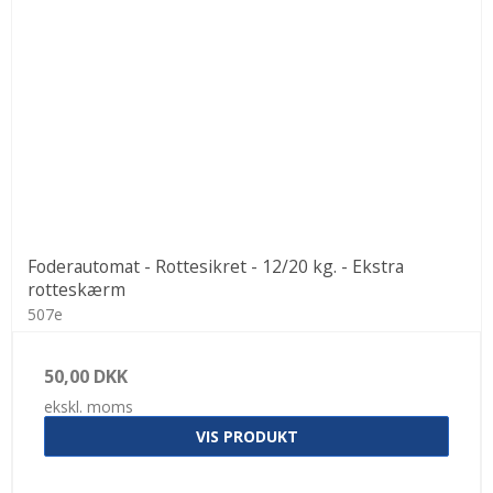
Foderautomat - Rottesikret - 12/20 kg. - Ekstra
rotteskærm
507e
50,00 DKK
ekskl. moms
VIS PRODUKT