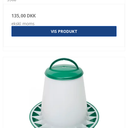
135,00 DKK
ekskl. moms
VIS PRODUKT