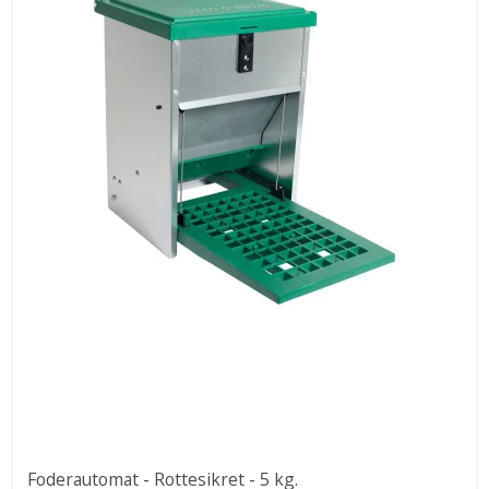
Foderautomat - Rottesikret - 5 kg.