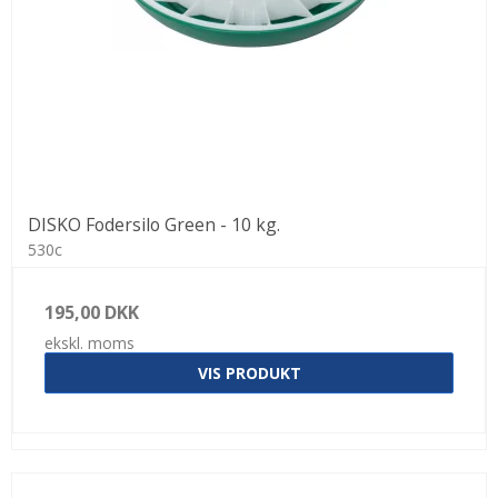
DISKO Fodersilo Green - 10 kg.
530c
195,00 DKK
ekskl. moms
VIS PRODUKT