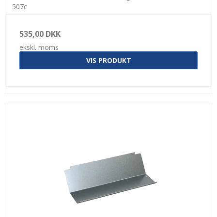
507c
535,00 DKK
ekskl. moms
VIS PRODUKT