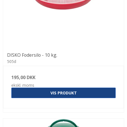
DISKO Fodersilo - 10 kg.
505d
195,00 DKK
ekskl. moms
VIS PRODUKT