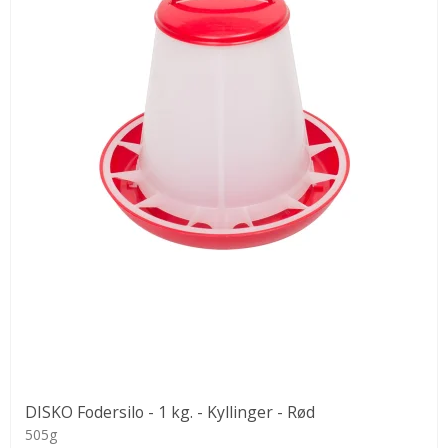
DISKO Fodersilo - 1 kg. - Kyllinger - Rød
505g