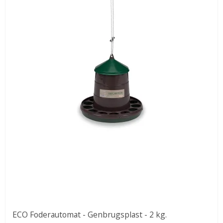
ECO Foderautomat - Genbrugsplast - 2 kg.