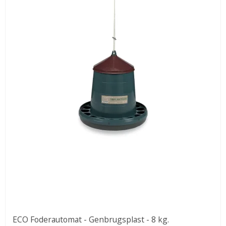
ECO Foderautomat - Genbrugsplast - 8 kg.