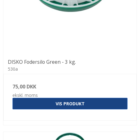
DISKO Fodersilo Green - 3 kg.
530a
75,00 DKK
ekskl. moms
VIS PRODUKT