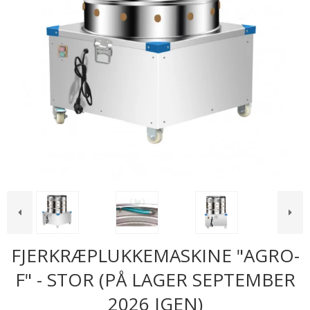
FJERKRÆPLUKKEMASKINE "AGRO-
F" - STOR (PÅ LAGER SEPTEMBER
2026 IGEN)