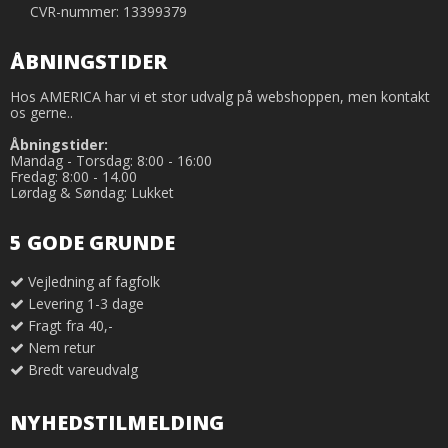
CVR-nummer: 13399379
ÅBNINGSTIDER
Hos AMERICA har vi et stor udvalg på webshoppen, men kontakt
os gerne..
Åbningstider:
Mandag - Torsdag: 8:00 - 16:00
Fredag: 8:00 - 14.00
Lørdag & Søndag: Lukket
5 GODE GRUNDE
Vejledning af fagfolk
Levering 1-3 dage
Fragt fra 40,-
Nem retur
Bredt vareudvalg
NYHEDSTILMELDING