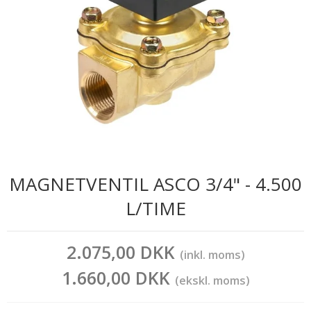
MAGNETVENTIL ASCO 3/4" - 4.500
L/TIME
2.075,00 DKK
(inkl. moms)
1.660,00 DKK
(ekskl. moms)