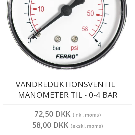
VANDREDUKTIONSVENTIL -
MANOMETER TIL - 0-4 BAR
72,50 DKK
(inkl. moms)
58,00 DKK
(ekskl. moms)