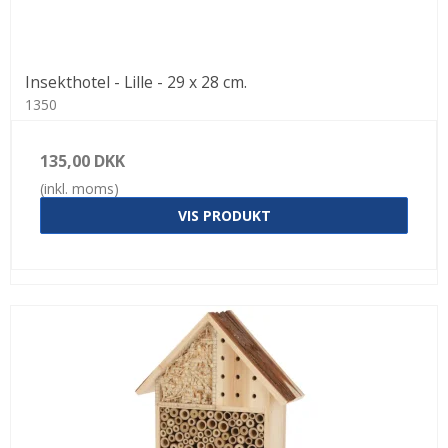
Insekthotel - Lille - 29 x 28 cm.
1350
135,00 DKK
(inkl. moms)
VIS PRODUKT