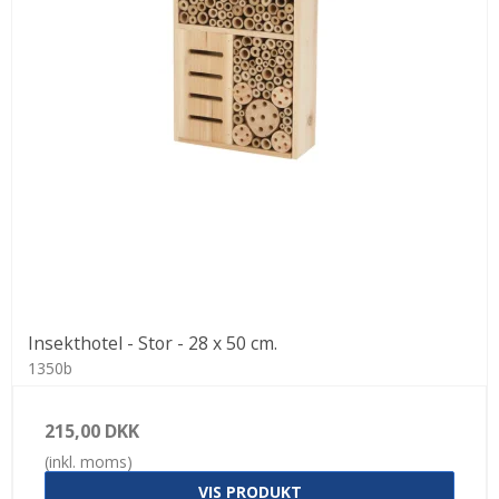
Insekthotel - Stor - 28 x 50 cm.
1350b
215,00 DKK
(inkl. moms)
VIS PRODUKT