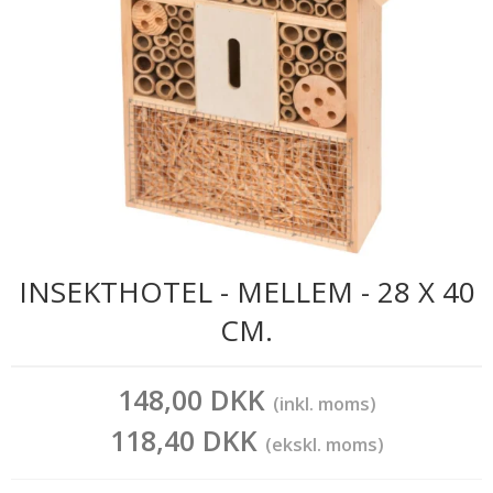
INSEKTHOTEL - MELLEM - 28 X 40
CM.
148,00 DKK
(inkl. moms)
118,40 DKK
(ekskl. moms)