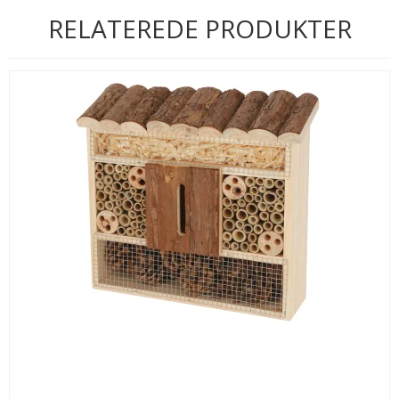
RELATEREDE PRODUKTER