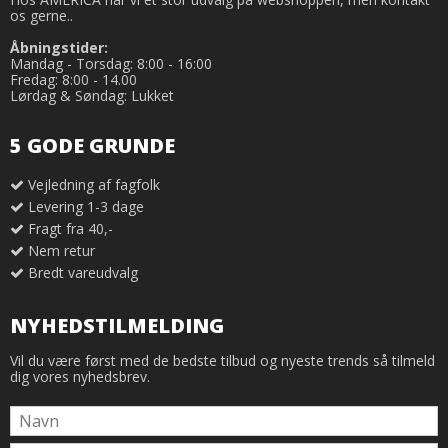
os gerne..
Åbningstider:
Mandag - Torsdag: 8:00 - 16:00
Fredag: 8:00 - 14.00
Lørdag & Søndag: Lukket
5 GODE GRUNDE
Vejledning af fagfolk
Levering 1-3 dage
Fragt fra 40,-
Nem retur
Bredt vareudvalg
NYHEDSTILMELDING
Vil du være først med de bedste tilbud og nyeste trends så tilmeld
dig vores nyhedsbrev.