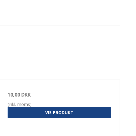
10,00 DKK
(inkl. moms)
VIS PRODUKT