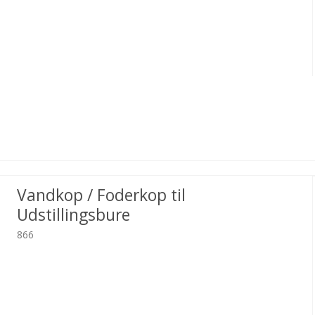
Vandkop / Foderkop til
Udstillingsbure
866