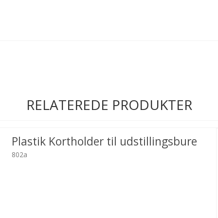
RELATEREDE PRODUKTER
Plastik Kortholder til udstillingsbure
802a