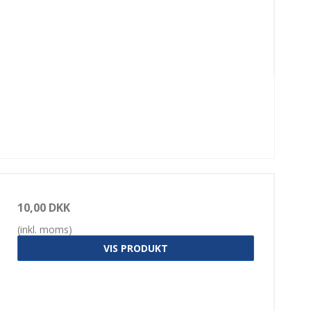
10,00 DKK
(inkl. moms)
VIS PRODUKT