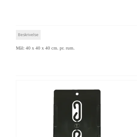
Beskrivelse
Mål: 40 x 40 x 40 cm. pr. rum.