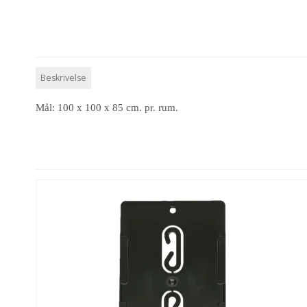
Beskrivelse
Mål: 100 x 100 x 85 cm. pr. rum.