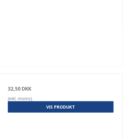
32,50 DKK
(inkl. moms)
VIS PRODUKT