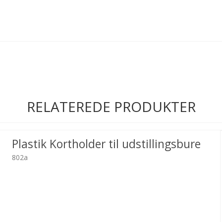
RELATEREDE PRODUKTER
Plastik Kortholder til udstillingsbure
802a