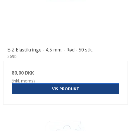
E-Z Elastikringe - 4,5 mm. - Rød - 50 stk.
369b
80,00 DKK
(inkl. moms)
VIS PRODUKT