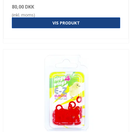
80,00 DKK
(inkl. moms)
VIS PRODUKT