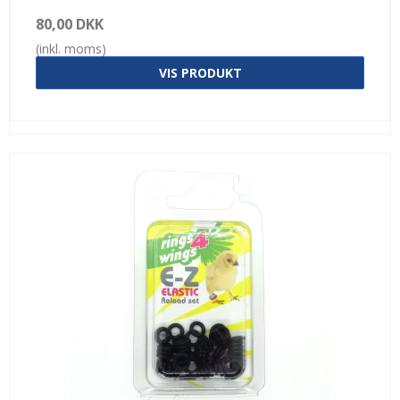
80,00 DKK
(inkl. moms)
VIS PRODUKT