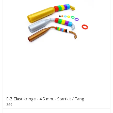
E-Z Elastikringe - 4,5 mm. - Startkit / Tang
369