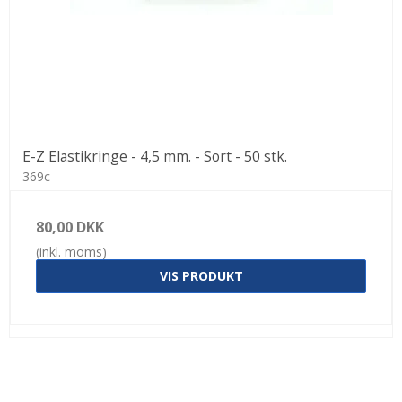
E-Z Elastikringe - 4,5 mm. - Sort - 50 stk.
369c
80,00 DKK
(inkl. moms)
VIS PRODUKT