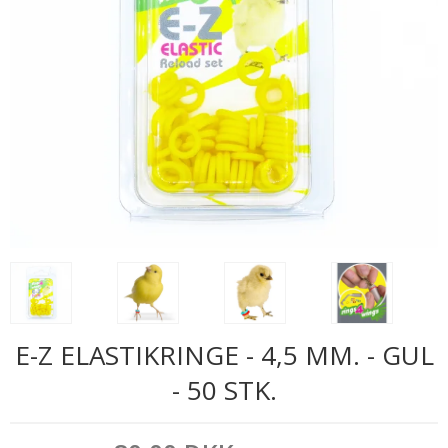
E-Z ELASTIKRINGE - 4,5 MM. - GUL
- 50 STK.