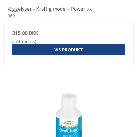
Æggelyser - Kraftig model - Powerlux
969
315,00 DKK
(inkl. moms)
VIS PRODUKT