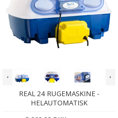
REAL 24 RUGEMASKINE -
HELAUTOMATISK