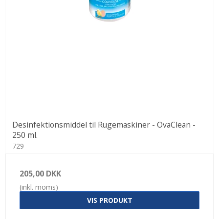
Desinfektionsmiddel til Rugemaskiner - OvaClean -
250 ml.
729
205,00 DKK
(inkl. moms)
VIS PRODUKT