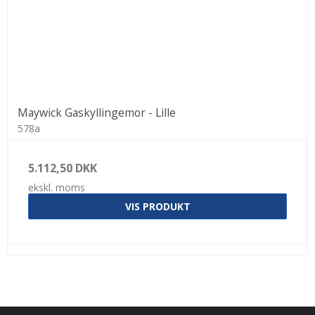
Maywick Gaskyllingemor - Lille
578a
5.112,50 DKK
ekskl. moms
VIS PRODUKT