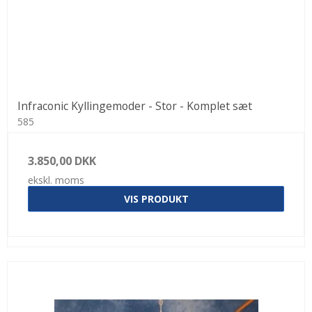
Infraconic Kyllingemoder - Stor - Komplet sæt
585
3.850,00 DKK
ekskl. moms
VIS PRODUKT