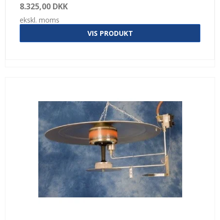
8.325,00 DKK
ekskl. moms
VIS PRODUKT