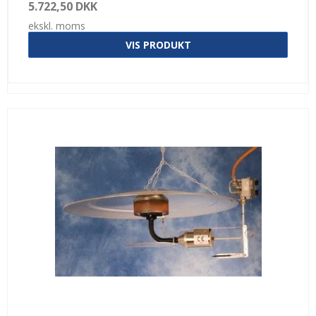
5.722,50 DKK
ekskl. moms
VIS PRODUKT