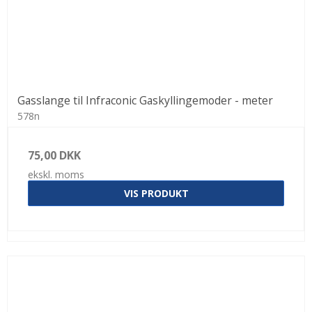
Gasslange til Infraconic Gaskyllingemoder - meter
578n
75,00 DKK
ekskl. moms
VIS PRODUKT