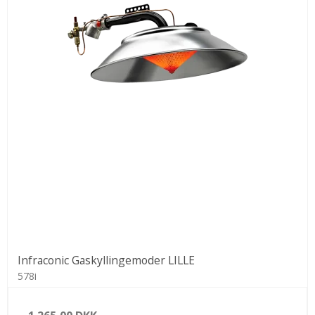
Infraconic Gaskyllingemoder LILLE
578i