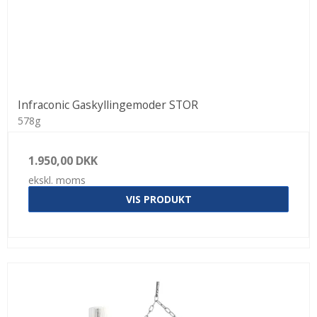
Infraconic Gaskyllingemoder STOR
578g
1.950,00 DKK
ekskl. moms
VIS PRODUKT