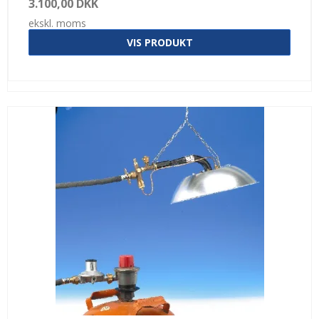
3.100,00 DKK
ekskl. moms
VIS PRODUKT