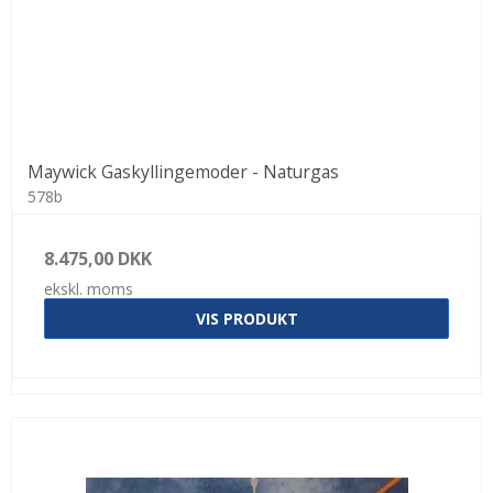
Maywick Gaskyllingemoder - Naturgas
578b
8.475,00 DKK
ekskl. moms
VIS PRODUKT