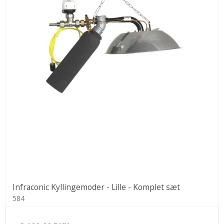
Infraconic Kyllingemoder - Lille - Komplet sæt
584