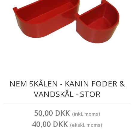
NEM SKÅLEN - KANIN FODER &
VANDSKÅL - STOR
50,00 DKK
(inkl. moms)
40,00 DKK
(ekskl. moms)