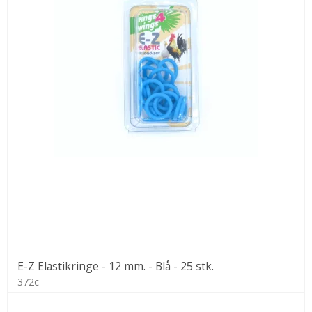
E-Z Elastikringe - 12 mm. - Blå - 25 stk.
372c