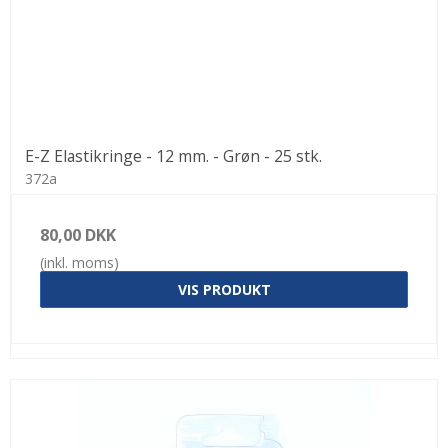
E-Z Elastikringe - 12 mm. - Grøn - 25 stk.
372a
80,00 DKK
(inkl. moms)
VIS PRODUKT