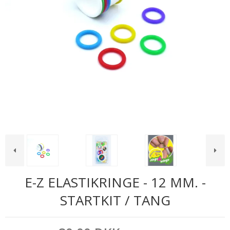
E-Z ELASTIKRINGE - 12 MM. -
STARTKIT / TANG