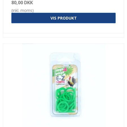
80,00 DKK
(inkl. moms)
VIS PRODUKT