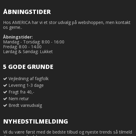
ÅBNINGSTIDER
Hos AMERICA har vi et stor udvalg på webshoppen, men kontakt
os gerne..
Åbningstider:
Mandag - Torsdag: 8:00 - 16:00
Fredag: 8:00 - 14.00
Lørdag & Søndag: Lukket
5 GODE GRUNDE
Vejledning af fagfolk
Levering 1-3 dage
Fragt fra 40,-
Nem retur
Bredt vareudvalg
NYHEDSTILMELDING
Vil du være først med de bedste tilbud og nyeste trends så tilmeld