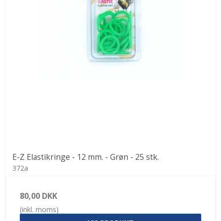
E-Z Elastikringe - 12 mm. - Grøn - 25 stk.
372a
80,00 DKK
(inkl. moms)