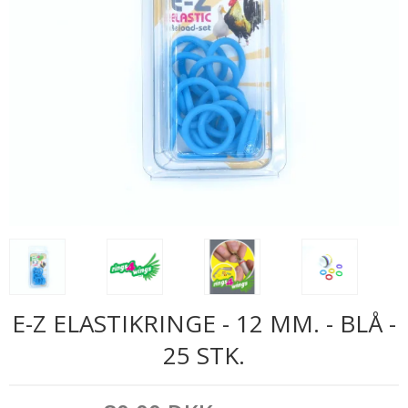
E-Z ELASTIKRINGE - 12 MM. - BLÅ -
25 STK.