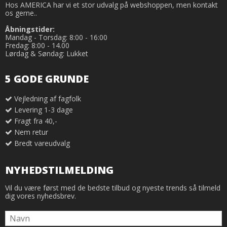
Hos AMERICA har vi et stor udvalg på webshoppen, men kontakt
os gerne..
Åbningstider:
Mandag - Torsdag: 8:00 - 16:00
Fredag: 8:00 - 14.00
Lørdag & Søndag: Lukket
5 GODE GRUNDE
Vejledning af fagfolk
Levering 1-3 dage
Fragt fra 40,-
Nem retur
Bredt vareudvalg
NYHEDSTILMELDING
Vil du være først med de bedste tilbud og nyeste trends så tilmeld
dig vores nyhedsbrev.