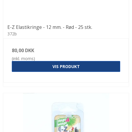
E-Z Elastikringe - 12 mm. - Rød - 25 stk.
372b
80,00 DKK
(inkl. moms)
VIS PRODUKT