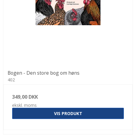
Bogen - Den store bog om høns
402
349,00 DKK
ekskl. moms
VIS PRODUKT