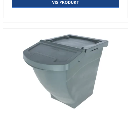
VIS PRODUKT