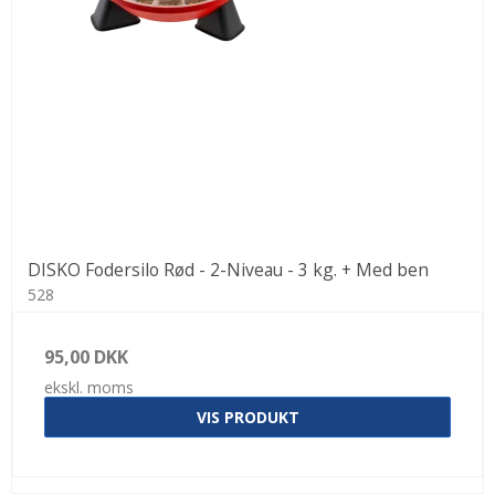
DISKO Fodersilo Rød - 2-Niveau - 3 kg. + Med ben
528
95,00 DKK
ekskl. moms
VIS PRODUKT