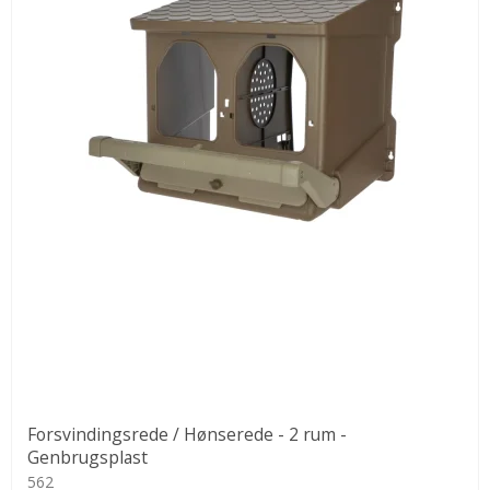
Forsvindingsrede / Hønserede - 2 rum -
Genbrugsplast
562