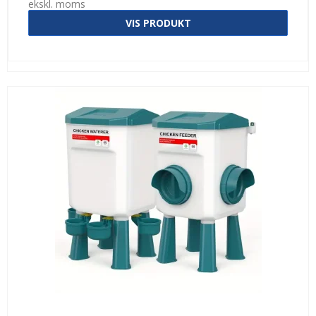
ekskl. moms
VIS PRODUKT