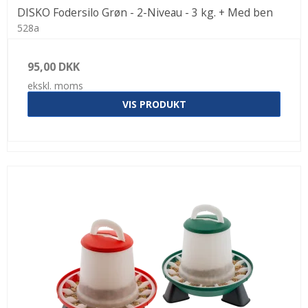
DISKO Fodersilo Grøn - 2-Niveau - 3 kg. + Med ben
528a
95,00 DKK
ekskl. moms
VIS PRODUKT