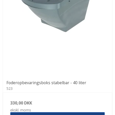
Foderopbevaringsboks stabelbar - 40 liter
523
330,00 DKK
ekskl. moms