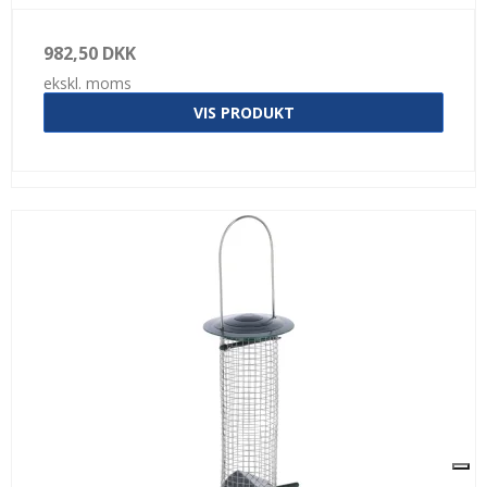
982,50 DKK
ekskl. moms
VIS PRODUKT