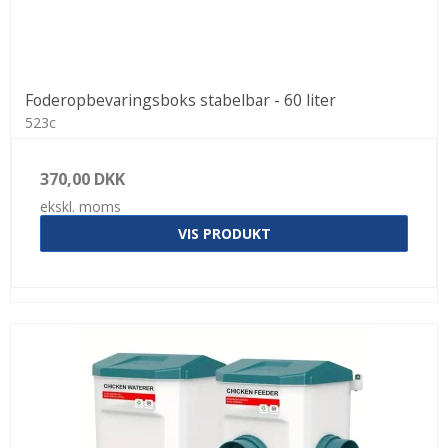
Foderopbevaringsboks stabelbar - 60 liter
523c
370,00 DKK
ekskl. moms
VIS PRODUKT