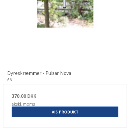
Dyreskræmmer - Pulsar Nova
661
370,00 DKK
ekskl. moms
VIS PRODUKT